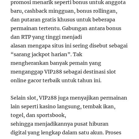
promosi menarik seperti bonus untuk anggota
baru, cashback mingguan, bonus rollingan,
dan putaran gratis khusus untuk beberapa
permainan tertentu. Gabungan antara bonus
dan RTP yang tinggi menjadi
alasan mengapa situs ini sering disebut sebagai
“sarang jackpot harian”. Tak
mengherankan banyak pemain yang
menganggap VIP288 sebagai destinasi slot
online gacor terbaik untuk tahun ini.
Selain slot, VIP288 juga menyajikan permainan
lain seperti kasino langsung, tembak ikan,
togel, dan sportsbook,
sehingga menjadikannya pusat hiburan
digital yang lengkap dalam satu akun. Proses