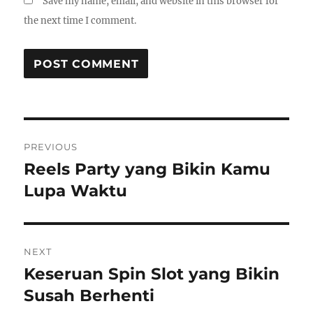
Save my name, email, and website in this browser for
the next time I comment.
Post
PREVIOUS
navigation
Reels Party yang Bikin Kamu
Previous
post:
Lupa Waktu
NEXT
Keseruan Spin Slot yang Bikin
Next
post:
Susah Berhenti