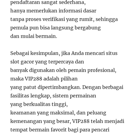
pendaftaran sangat sederhana,
hanya memerlukan informasi dasar
tanpa proses verifikasi yang rumit, sehingga
pemula pun bisa langsung bergabung
dan mulai bermain.
Sebagai kesimpulan, jika Anda mencari situs
slot gacor yang terpercaya dan
banyak digunakan oleh pemain profesional,
maka VIP288 adalah pilihan
yang patut dipertimbangkan. Dengan berbagai
fasilitas lengkap, sistem permainan
yang berkualitas tinggi,
keamanan yang maksimal, dan peluang
kemenangan yang besar, VIP288 telah menjadi
tempat bermain favorit bagi para pencari