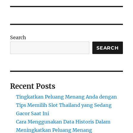
Search
SEARCH
Recent Posts
Tingkatkan Peluang Menang Anda dengan
Tips Memilih Slot Thailand yang Sedang
Gacor Saat Ini
Cara Menggunakan Data Historis Dalam
Meningkatkan Peluang Menang