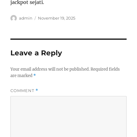
jackpot sejati.
Author
Posted
admin
November 19, 2025
on
Leave a Reply
Your email address will not be published.
Required fields
are marked
*
COMMENT
*