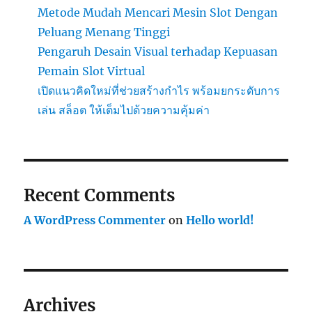
Metode Mudah Mencari Mesin Slot Dengan
Peluang Menang Tinggi
Pengaruh Desain Visual terhadap Kepuasan
Pemain Slot Virtual
เปิดแนวคิดใหม่ที่ช่วยสร้างกำไร พร้อมยกระดับการ
เล่น สล็อต ให้เต็มไปด้วยความคุ้มค่า
Recent Comments
A WordPress Commenter
on
Hello world!
Archives