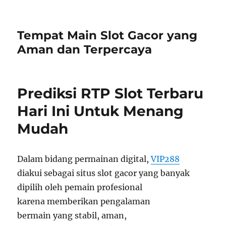
Tempat Main Slot Gacor yang
Aman dan Terpercaya
Prediksi RTP Slot Terbaru
Hari Ini Untuk Menang
Mudah
Dalam bidang permainan digital,
VIP288
diakui sebagai situs slot gacor yang banyak
dipilih oleh pemain profesional
karena memberikan pengalaman
bermain yang stabil, aman,