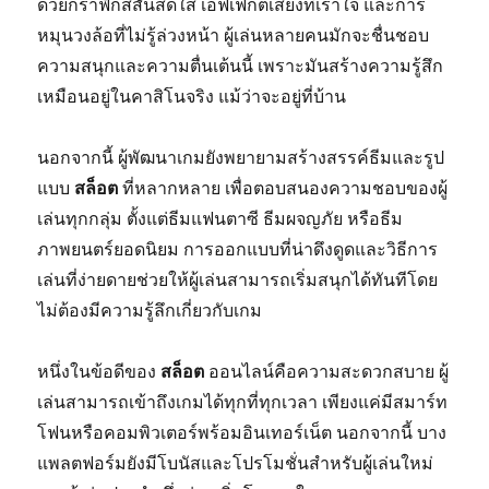
ด้วยกราฟิกสีสันสดใส เอฟเฟกต์เสียงที่เร้าใจ และการ
หมุนวงล้อที่ไม่รู้ล่วงหน้า ผู้เล่นหลายคนมักจะชื่นชอบ
ความสนุกและความตื่นเต้นนี้ เพราะมันสร้างความรู้สึก
เหมือนอยู่ในคาสิโนจริง แม้ว่าจะอยู่ที่บ้าน
นอกจากนี้ ผู้พัฒนาเกมยังพยายามสร้างสรรค์ธีมและรูป
แบบ
สล็อต
ที่หลากหลาย เพื่อตอบสนองความชอบของผู้
เล่นทุกกลุ่ม ตั้งแต่ธีมแฟนตาซี ธีมผจญภัย หรือธีม
ภาพยนตร์ยอดนิยม การออกแบบที่น่าดึงดูดและวิธีการ
เล่นที่ง่ายดายช่วยให้ผู้เล่นสามารถเริ่มสนุกได้ทันทีโดย
ไม่ต้องมีความรู้ลึกเกี่ยวกับเกม
หนึ่งในข้อดีของ
สล็อต
ออนไลน์คือความสะดวกสบาย ผู้
เล่นสามารถเข้าถึงเกมได้ทุกที่ทุกเวลา เพียงแค่มีสมาร์ท
โฟนหรือคอมพิวเตอร์พร้อมอินเทอร์เน็ต นอกจากนี้ บาง
แพลตฟอร์มยังมีโบนัสและโปรโมชั่นสำหรับผู้เล่นใหม่