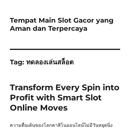
Tempat Main Slot Gacor yang
Aman dan Terpercaya
Tag:
ทดลองเล่นสล็อต
Transform Every Spin into
Profit with Smart Slot
Online Moves
ความตื่นเต้นของโลกคาสิโนออนไลน์ไม่มีวันหยุดนิ่ง